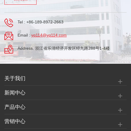
Tel :
+86-189-8972-2663
Email :
yq114@yq114.com
Address: 浙江省乐清经济开发区经九路288号1-4楼
关于我们
新闻中心
产品中心
营销中心