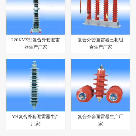
220KVZ型复合外套避雷
复合外套避雷器三相组
器生产厂家
合生产厂家
YH复合外套避雷器生产
复合外套避雷器生产厂
厂家
家