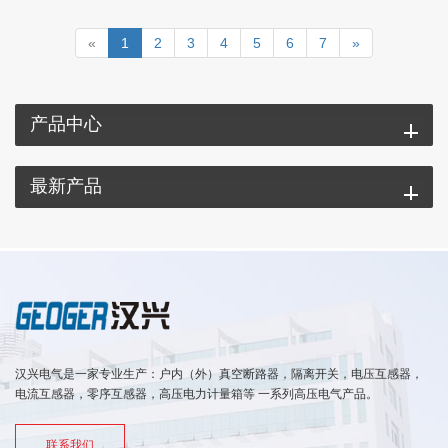
«
1
2
3
4
5
6
7
»
产品中心
最新产品
汉兴电气是一家专业生产：户内（外）真空断路器，隔离开关，电压互感器，
电流互感器，零序互感器，高压电力计量箱等 一系列高压电气产品。
联系我们