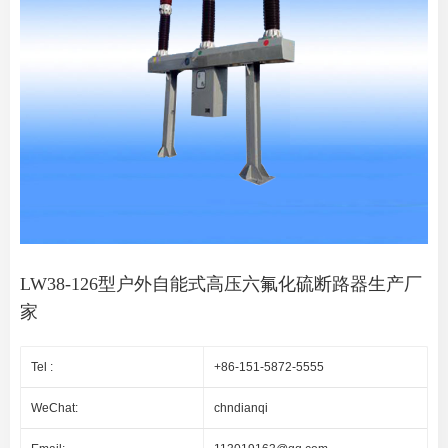
LW38-126型户外自能式高压六氟化硫断路器生产厂
家
Tel :
+86-151-5872-5555
WeChat:
chndianqi