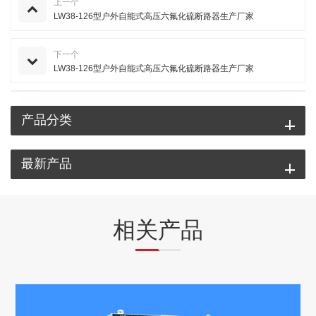
上一个
LW38-126型户外自能式高压六氟化硫断路器生产厂家
下一个
LW38-126型户外自能式高压六氟化硫断路器生产厂家
产品分类
最新产品
相关产品