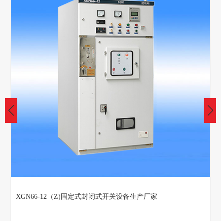
XGN66-12（Z)固定式封闭式开关设备生产厂家