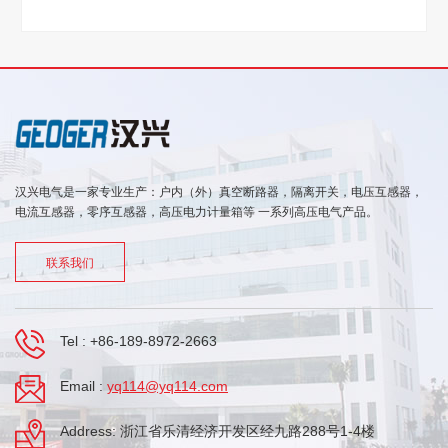
汉兴电气是一家专业生产：户内（外）真空断路器，隔离开关，电压互感器，
电流互感器，零序互感器，高压电力计量箱等 一系列高压电气产品。
联系我们
Tel :
+86-189-8972-2663
Email :
yq114@yq114.com
Address: 浙江省乐清经济开发区经九路288号1-4楼