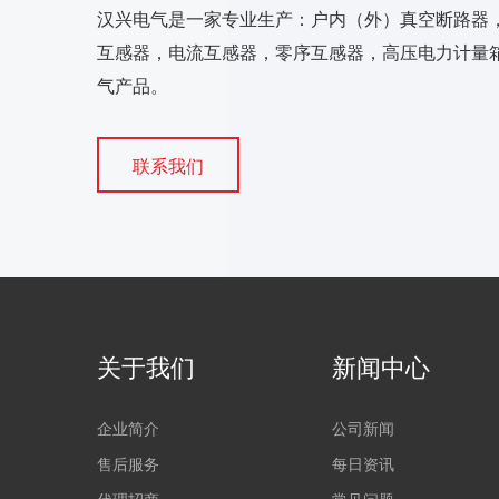
汉兴电气是一家专业生产：户内（外）真空断路器
互感器，电流互感器，零序互感器，高压电力计量箱
气产品。
联系我们
关于我们
新闻中心
企业简介
公司新闻
售后服务
每日资讯