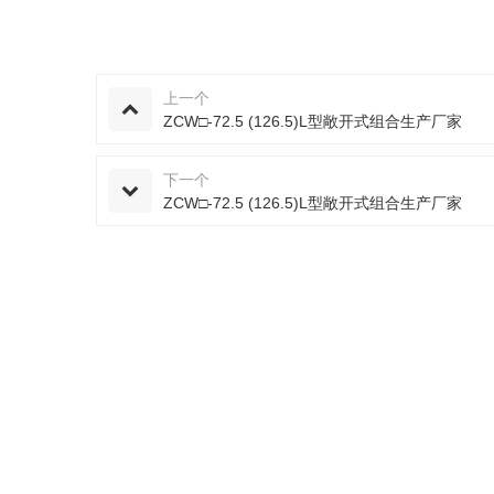
上一个
ZCW□-72.5 (126.5)L型敞开式组合生产厂家
下一个
ZCW□-72.5 (126.5)L型敞开式组合生产厂家