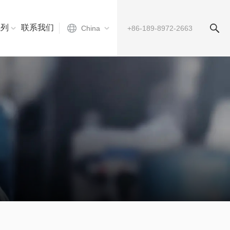
系列
联系我们
China