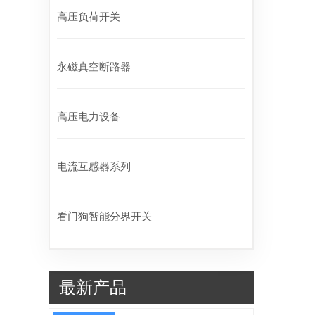
高压负荷开关
永磁真空断路器
高压电力设备
电流互感器系列
看门狗智能分界开关
最新产品