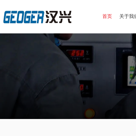
首页
关于我