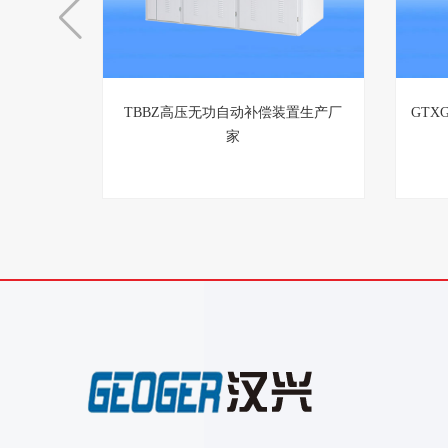
TBBZ高压无功自动补偿装置生产厂
GTX
家