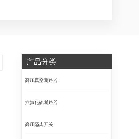
产品分类
高压真空断路器
六氟化硫断路器
高压隔离开关