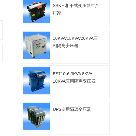
SBK三相干式变压器生产
厂家
10KVA/15KVA/20KVA三
相隔离变压器
ES710-6.3KVA 8KVA
10KVA医用隔离变压器
UPS专用隔离变压器